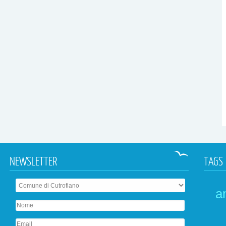
NEWSLETTER
TAGS
a