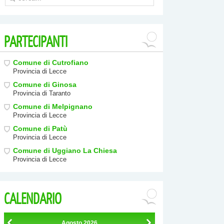
PARTECIPANTI
Comune di Cutrofiano
Provincia di Lecce
Comune di Ginosa
Provincia di Taranto
Comune di Melpignano
Provincia di Lecce
Comune di Patù
Provincia di Lecce
Comune di Uggiano La Chiesa
Provincia di Lecce
CALENDARIO
Agosto
2026