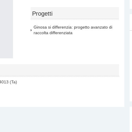
.
Progetti
Ginosa si differenzia: progetto avanzato di
raccolta differenziata
4013 (Ta)