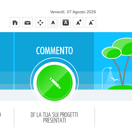
Venerdì, 07 Agosto 2026
O
DI' LA TUA SUI PROGETTI
PRESENTATI