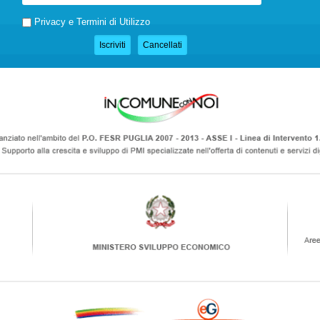
Privacy e Termini di Utilizzo