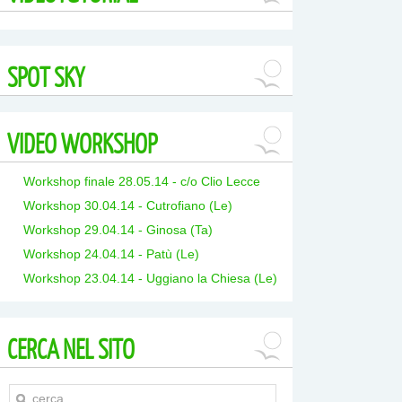
SPOT
SKY
VIDEO
WORKSHOP
Workshop finale 28.05.14 - c/o Clio Lecce
Workshop 30.04.14 - Cutrofiano (Le)
Workshop 29.04.14 - Ginosa (Ta)
Workshop 24.04.14 - Patù (Le)
Workshop 23.04.14 - Uggiano la Chiesa (Le)
CERCA
NEL SITO