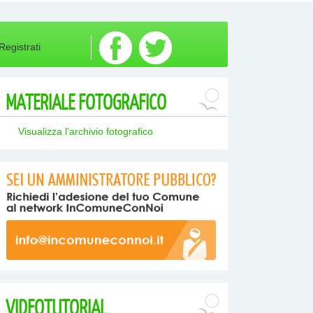
Registrati
MATERIALE
FOTOGRAFICO
Visualizza l'archivio fotografico
VIDEOTUTORIAL