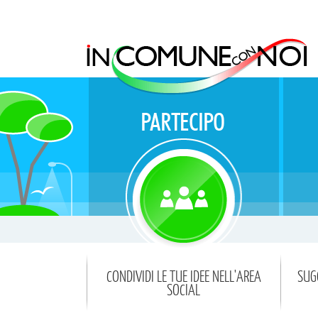
CONDIVIDI LE TUE IDEE NELL'AREA
SUG
SOCIAL