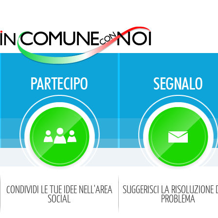
CONDIVIDI LE TUE IDEE NELL'AREA
SUGGERISCI LA RISOLUZIONE 
SOCIAL
PROBLEMA