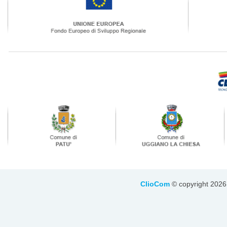
ClioCom
© copyright 2026 - 