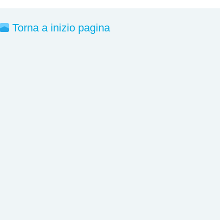
Torna a inizio pagina