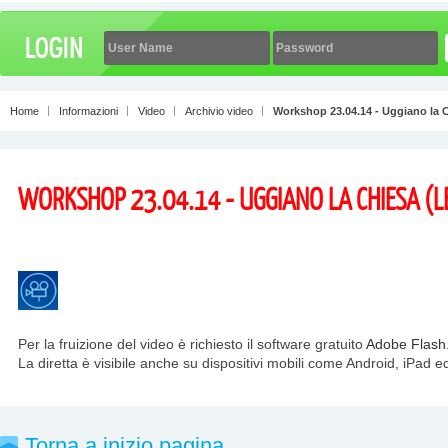
Home
Informazioni
Video
Archivio video
Workshop 23.04.14 - Uggiano la C
WORKSHOP 23.04.14 - UGGIANO LA CHIESA (L
Per la fruizione del video è richiesto il software gratuito
Adobe Flash
La diretta è visibile anche su dispositivi mobili come Android, iPad e
Torna a inizio pagina