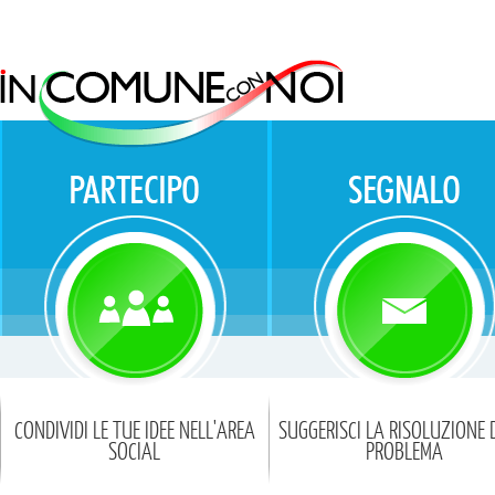
CONDIVIDI LE TUE IDEE NELL'AREA
SUGGERISCI LA RISOLUZIONE 
SOCIAL
PROBLEMA