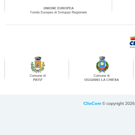
ClioCom
© copyright 2026 - 