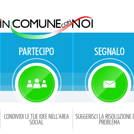
CONDIVIDI LE TUE IDEE NELL'AREA
SUGGERISCI LA RISOLUZIONE 
SOCIAL
PROBLEMA