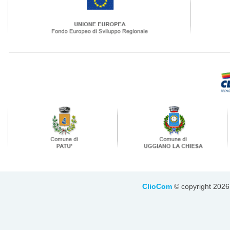
ClioCom
© copyright 2026 - 