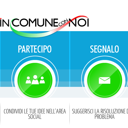
CONDIVIDI LE TUE IDEE NELL'AREA
SUGGERISCI LA RISOLUZIONE 
SOCIAL
PROBLEMA