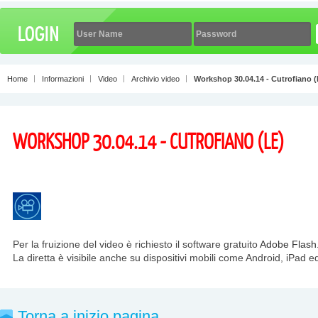
Home
Informazioni
Video
Archivio video
Workshop 30.04.14 - Cutrofiano (
WORKSHOP 30.04.14 - CUTROFIANO (LE)
Per la fruizione del video è richiesto il software gratuito
Adobe Flash
La diretta è visibile anche su dispositivi mobili come Android, iPad e
Torna a inizio pagina