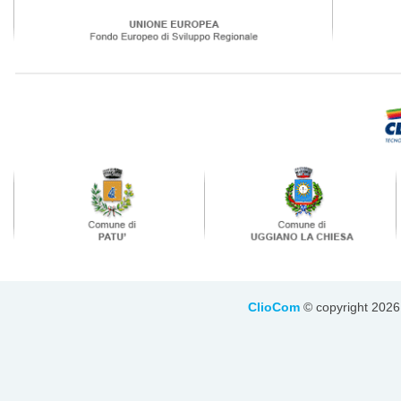
ClioCom
© copyright 2026 - 