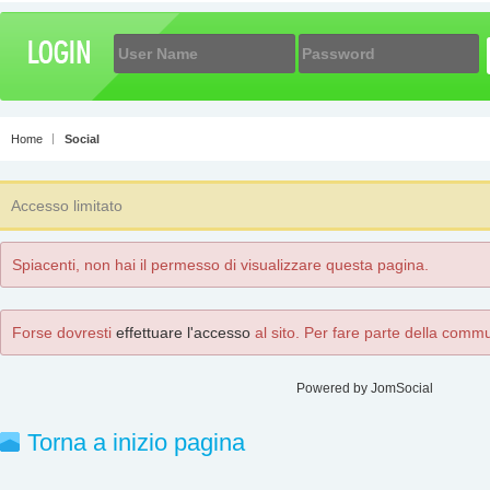
Home
Social
Accesso limitato
Spiacenti, non hai il permesso di visualizzare questa pagina.
Forse dovresti
effettuare l'accesso
al sito. Per fare parte della comm
Powered by JomSocial
Torna a inizio pagina