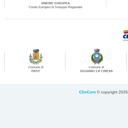
ClioCom
© copyright 2026 - 