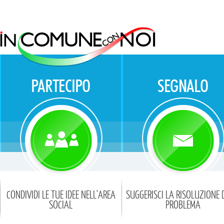
CONDIVIDI LE TUE IDEE NELL'AREA
SUGGERISCI LA RISOLUZIONE 
SOCIAL
PROBLEMA