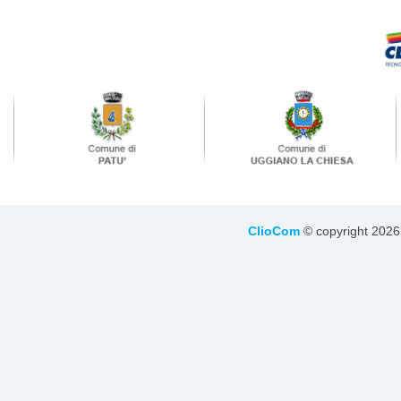
ClioCom
© copyright 2026 - 