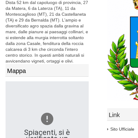
Dista 52 km dal capoluogo di provincia, 27
da Matera, 6 da Laterza (TA), 11 da
Montescaglioso (MT), 21 da Castellaneta
(TA) e 29 da Bernalda (MT). L'ampio e
diversificato agro spazia dalla gravina al
mare, dalle pianure ai paesaggi collinari, e
si estende alla murgia interrotta soltanto
dalla zona Casale, fenditura della roccia
calcarea di 3 km che circonda l'intero
centro storico. In questi ambiti naturali si
avvicendano vigneti, ortaggi e olivi.
Mappa
Link
Sito Ufficiale
Spiacenti, si è