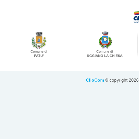
ClioCom
© copyright 2026 - 