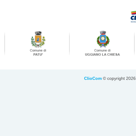
ClioCom
© copyright 2026 - 