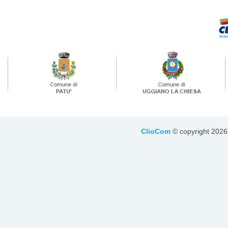
ClioCom
© copyright 2026 - 