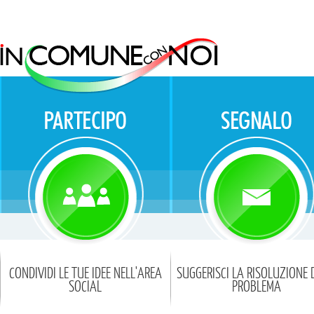
CONDIVIDI LE TUE IDEE NELL'AREA
SUGGERISCI LA RISOLUZIONE 
SOCIAL
PROBLEMA