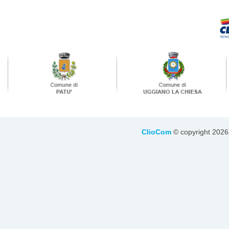
ClioCom
© copyright 2026 - 