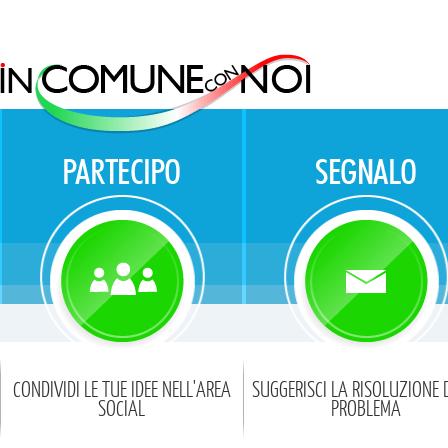
CONDIVIDI LE TUE IDEE NELL'AREA
SUGGERISCI LA RISOLUZIONE 
SOCIAL
PROBLEMA