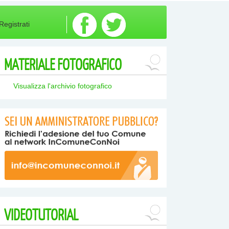
Registrati
MATERIALE
FOTOGRAFICO
Visualizza l'archivio fotografico
VIDEOTUTORIAL