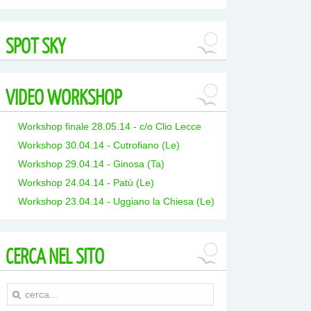
SPOT
SKY
VIDEO
WORKSHOP
Workshop finale 28.05.14 - c/o Clio Lecce
Workshop 30.04.14 - Cutrofiano (Le)
Workshop 29.04.14 - Ginosa (Ta)
Workshop 24.04.14 - Patù (Le)
Workshop 23.04.14 - Uggiano la Chiesa (Le)
CERCA
NEL SITO