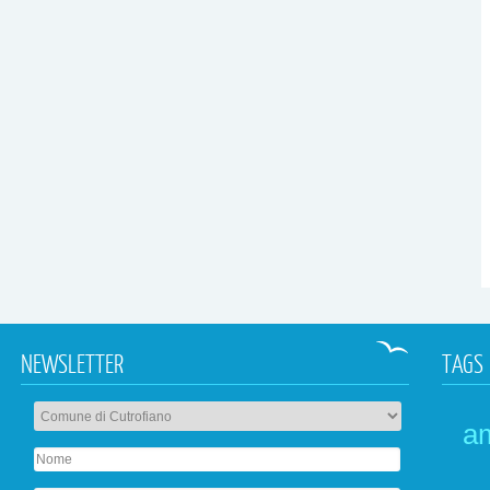
NEWSLETTER
TAGS
a