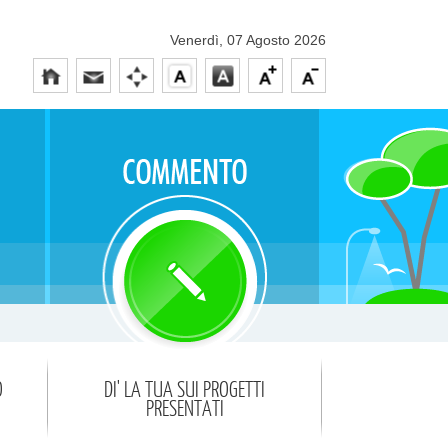
Venerdì, 07 Agosto 2026
O
DI' LA TUA SUI PROGETTI
PRESENTATI