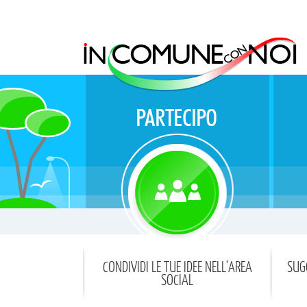
CONDIVIDI LE TUE IDEE NELL'AREA
SUG
SOCIAL