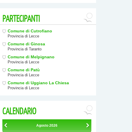
PARTECIPANTI
Comune di Cutrofiano
Provincia di Lecce
Comune di Ginosa
Provincia di Taranto
Comune di Melpignano
Provincia di Lecce
Comune di Patù
Provincia di Lecce
Comune di Uggiano La Chiesa
Provincia di Lecce
CALENDARIO
Agosto
2026