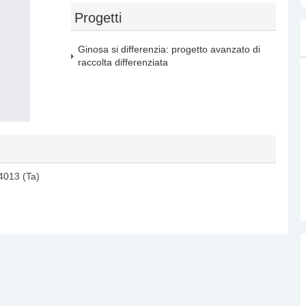
.
Progetti
Ginosa si differenzia: progetto avanzato di
raccolta differenziata
4013 (Ta)