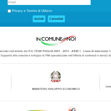
Privacy e Termini di Utilizzo