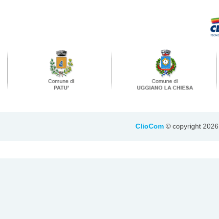
ClioCom
© copyright 2026 - 