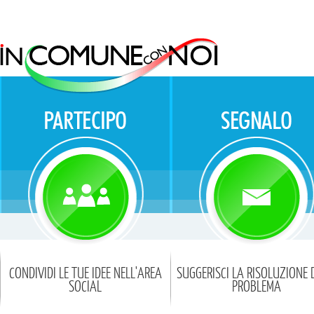
CONDIVIDI LE TUE IDEE NELL'AREA
SUGGERISCI LA RISOLUZIONE 
SOCIAL
PROBLEMA