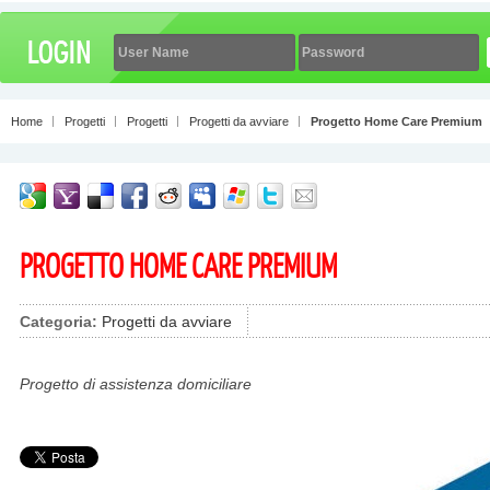
Home
Progetti
Progetti
Progetti da avviare
Progetto Home Care Premium
PROGETTO HOME CARE PREMIUM
Categoria:
Progetti da avviare
Progetto di assistenza domiciliare