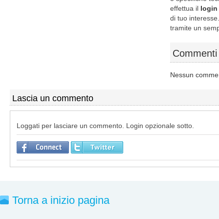
effettua il
login
di tuo interesse.
tramite un semp
Commenti 
Nessun comment
Lascia un commento
Loggati per lasciare un commento. Login opzionale sotto.
Torna a inizio pagina