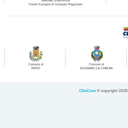
ClioCom
© copyright 2026 - 