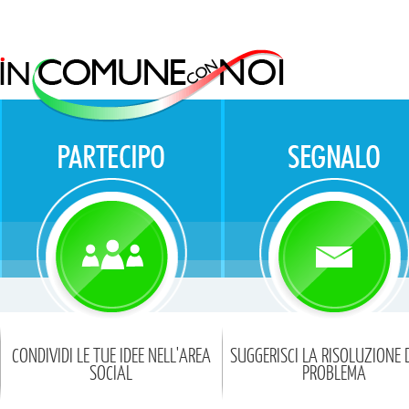
CONDIVIDI LE TUE IDEE NELL'AREA
SUGGERISCI LA RISOLUZIONE 
SOCIAL
PROBLEMA