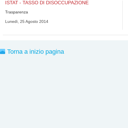
ISTAT - TASSO DI DISOCCUPAZIONE
Trasparenza
Lunedì, 25 Agosto 2014
Torna a inizio pagina