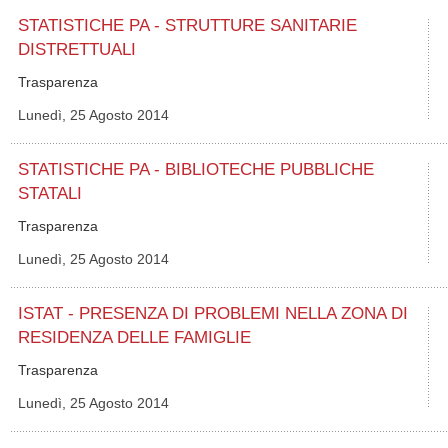
STATISTICHE PA - STRUTTURE SANITARIE
DISTRETTUALI
Trasparenza
Lunedì, 25 Agosto 2014
STATISTICHE PA - BIBLIOTECHE PUBBLICHE
STATALI
Trasparenza
Lunedì, 25 Agosto 2014
ISTAT - PRESENZA DI PROBLEMI NELLA ZONA DI
RESIDENZA DELLE FAMIGLIE
Trasparenza
Lunedì, 25 Agosto 2014