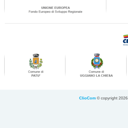
ClioCom
© copyright 2026 - 