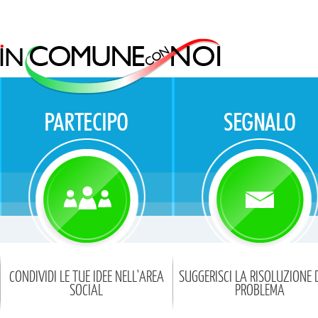
CONDIVIDI LE TUE IDEE NELL'AREA
SUGGERISCI LA RISOLUZIONE 
SOCIAL
PROBLEMA