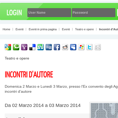
Home
Eventi
Eventi in prima pagina
Eventi
Teatro e opere
Incontri d'Au
Teatro e opere
INCONTRI D'AUTORE
Domenica 2 Marzo e Lunedì 3 Marzo, presso l'Ex convento degli Agos
incontri d'autore
Da 02 Marzo 2014 a 03 Marzo 2014