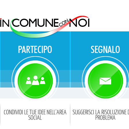
CONDIVIDI LE TUE IDEE NELL'AREA
SUGGERISCI LA RISOLUZIONE 
SOCIAL
PROBLEMA