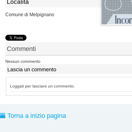
Località
Comune di Melpignano
Commenti
Nessun commento
Lascia un commento
Loggati per lasciare un commento.
Torna a inizio pagina