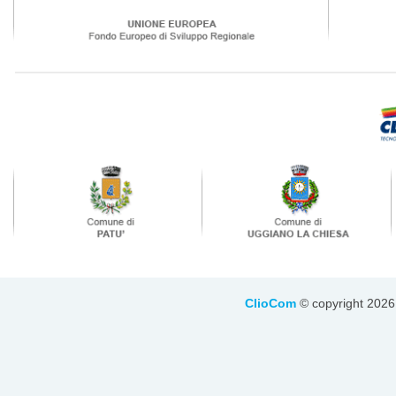
ClioCom
© copyright 2026 - 