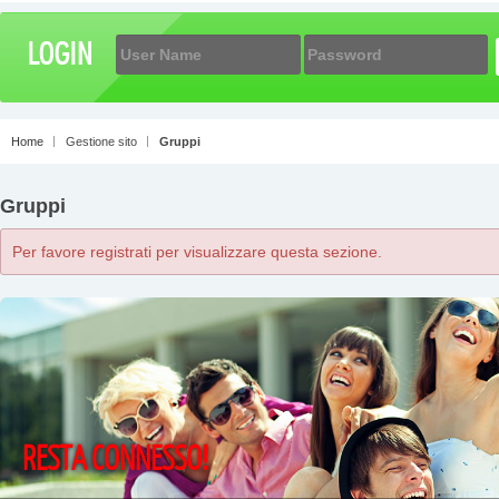
Home
Gestione sito
Gruppi
Gruppi
Per favore registrati per visualizzare questa sezione.
RESTA CONNESSO!