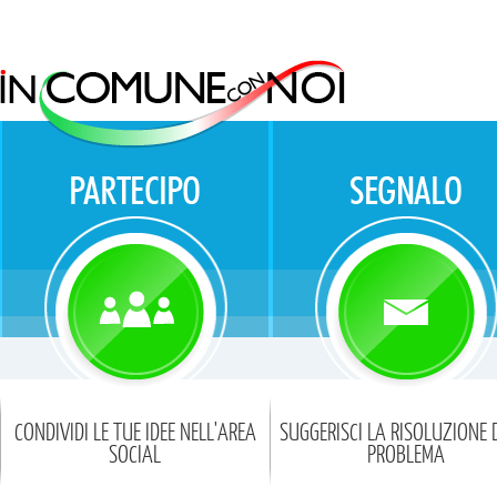
CONDIVIDI LE TUE IDEE NELL'AREA
SUGGERISCI LA RISOLUZIONE 
SOCIAL
PROBLEMA