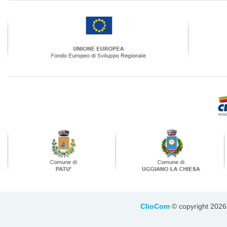
ClioCom
© copyright 2026 - 